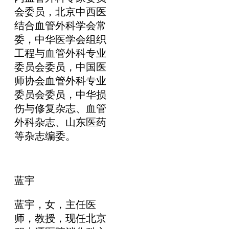
会委员，北京中西医
结合血管外科学会常
委，中华医学会组织
工程与血管外科专业
委员会委员，中国医
师协会血管外科专业
委员会委员，中华损
伤与修复杂志、血管
外科杂志、山东医药
等杂志编委。
蓝宇
蓝宇，女，主任医
师，教授，现任北京