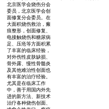
北京医学会烧伤分会
委员，北京医学会创
面修复分会委员。在
大面积烧伤救治，瘢
痕整形，创面修复、
电接触烧伤和糖尿病
足、压疮等方面积累
了丰富的临床经验，
对外伤性皮肤缺损、
骨外露、慢性骨髓炎
及其他难治性创面也
有丰富的治疗经验。
尤其是在临床工作
中，善于用国内外先
进的新方法、新技术
治疗各种烧伤创面、