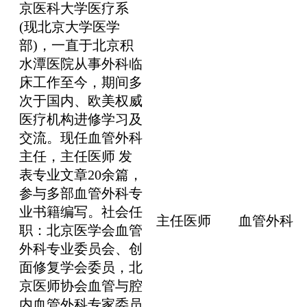
京医科大学医疗系
(现北京大学医学
部)，一直于北京积
水潭医院从事外科临
床工作至今，期间多
次于国内、欧美权威
医疗机构进修学习及
交流。现任血管外科
主任，主任医师 发
表专业文章20余篇，
参与多部血管外科专
业书籍编写。社会任
主任医师
血管外科
职：北京医学会血管
外科专业委员会、创
面修复学会委员，北
京医师协会血管与腔
内血管外科专家委员