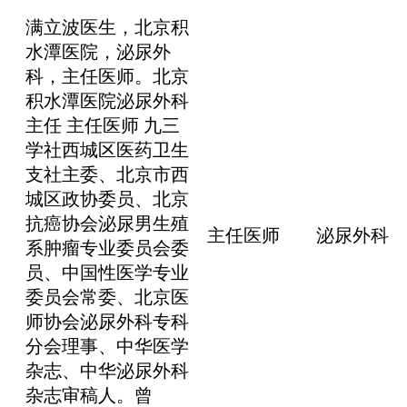
满立波医生，北京积
水潭医院，泌尿外
科，主任医师。北京
积水潭医院泌尿外科
主任 主任医师 九三
学社西城区医药卫生
支社主委、北京市西
城区政协委员、北京
抗癌协会泌尿男生殖
主任医师
泌尿外科
系肿瘤专业委员会委
员、中国性医学专业
委员会常委、北京医
师协会泌尿外科专科
分会理事、中华医学
杂志、中华泌尿外科
杂志审稿人。曾