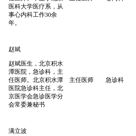
医科大学医疗系，从
事心内科工作30余
年。
赵斌
赵斌医生，北京积水
潭医院，急诊科，主
任医师。北京积水潭
主任医师
急诊科
医院急诊科主任，北
京医学会急诊医学分
会常委兼秘书
满立波