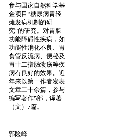
参与国家自然科学基
金项目“糖尿病胃轻
瘫发病机制的研
究”的研究。对胃肠
功能障碍性疾病，如
功能性消化不良、胃
食管反流病、便秘及
胃十二指肠溃疡等疾
病有良好的效果。近
年来以第一作者发表
文章二十余篇，参与
编写著作5部，译著
（文）7篇。
郭险峰