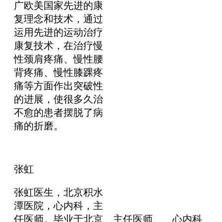
广欧美国家先进的康
复理念和技术，通过
运用先进的运动治疗
康复技术，在治疗慢
性颈肩疼痛、慢性腰
背疼痛、慢性膝踝疼
痛等方面作出突破性
的进展，使很多久治
不愈的患者摆脱了病
痛的折磨。
张虹
张虹医生，北京积水
潭医院，心内科，主
任医师。毕业于北京
主任医师
心内科