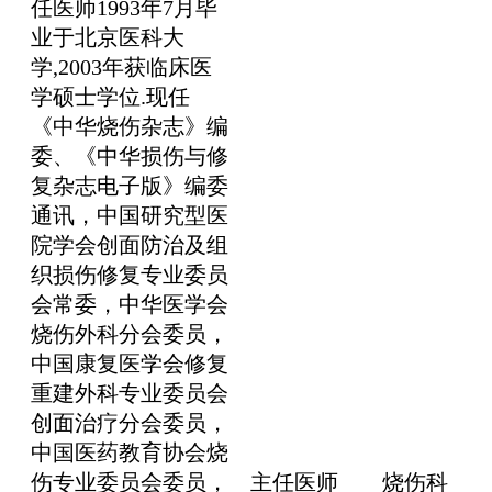
任医师1993年7月毕
业于北京医科大
学,2003年获临床医
学硕士学位.现任
《中华烧伤杂志》编
委、《中华损伤与修
复杂志电子版》编委
通讯，中国研究型医
院学会创面防治及组
织损伤修复专业委员
会常委，中华医学会
烧伤外科分会委员，
中国康复医学会修复
重建外科专业委员会
创面治疗分会委员，
中国医药教育协会烧
伤专业委员会委员，
主任医师
烧伤科