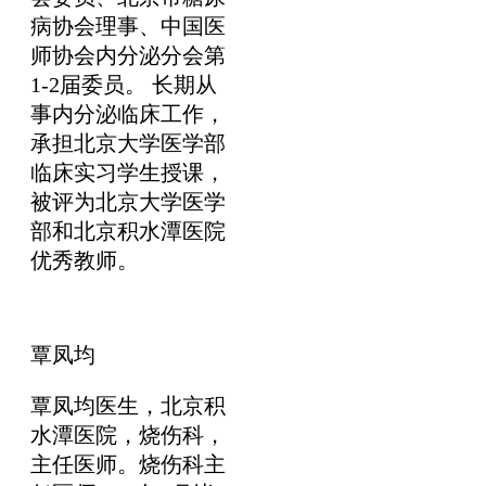
病协会理事、中国医
师协会内分泌分会第
1-2届委员。 长期从
事内分泌临床工作，
承担北京大学医学部
临床实习学生授课，
被评为北京大学医学
部和北京积水潭医院
优秀教师。
覃凤均
覃凤均医生，北京积
水潭医院，烧伤科，
主任医师。烧伤科主