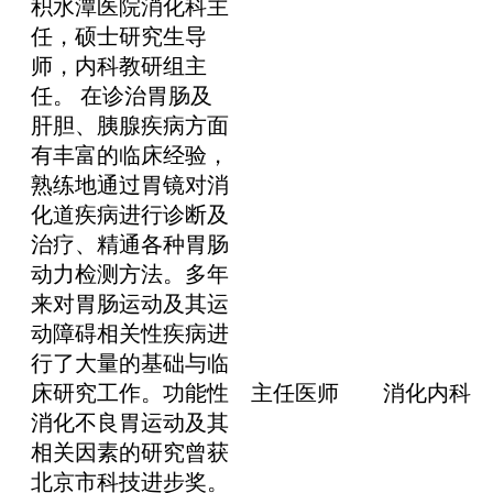
积水潭医院消化科主
任，硕士研究生导
师，内科教研组主
任。 在诊治胃肠及
肝胆、胰腺疾病方面
有丰富的临床经验，
熟练地通过胃镜对消
化道疾病进行诊断及
治疗、精通各种胃肠
动力检测方法。多年
来对胃肠运动及其运
动障碍相关性疾病进
行了大量的基础与临
床研究工作。功能性
主任医师
消化内科
消化不良胃运动及其
相关因素的研究曾获
北京市科技进步奖。