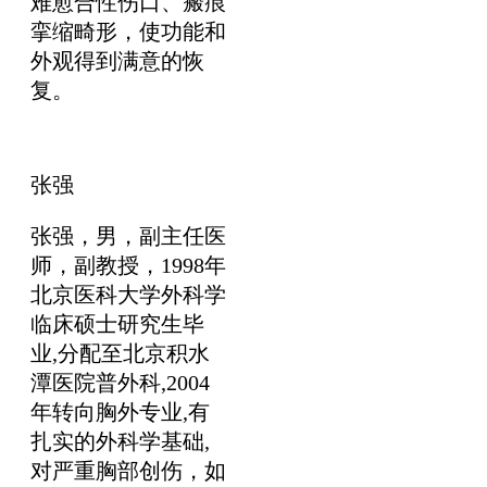
难愈合性伤口、瘢痕
挛缩畸形，使功能和
外观得到满意的恢
复。
张强
张强，男，副主任医
师，副教授，1998年
北京医科大学外科学
临床硕士研究生毕
业,分配至北京积水
潭医院普外科,2004
年转向胸外专业,有
扎实的外科学基础,
对严重胸部创伤，如