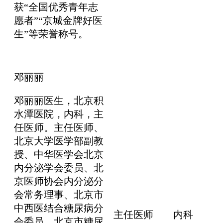
获“全国优秀青年志
愿者”“京城金牌好医
生”等荣誉称号。
邓丽丽
邓丽丽医生，北京积
水潭医院，内科，主
任医师。主任医师、
北京大学医学部副教
授、中华医学会北京
内分泌学会委员、北
京医师协会内分泌分
会常务理事、北京市
中西医结合糖尿病分
主任医师
内科
会委员、北京市糖尿