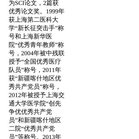
为SCI论文，2篇获
优秀论文奖。1999年
获上海第二医科大
学“新长征突击手”称
号和上海新华医
院“优秀青年教师”称
号，2004年被中残联
授予“全国优秀医疗
队员”称号，2011年
获“新疆喀什地区优
秀共产党员”称号，
2012年被授予上海交
通大学医学院“创先
争优优秀共产党
员”和新疆喀什地区
二院“优秀共产党
员”等称号。2013年