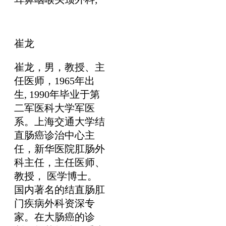
崔龙
崔龙，男，教授、主
任医师，1965年出
生, 1990年毕业于第
二军医科大学军医
系。上海交通大学结
直肠癌诊治中心主
任，新华医院肛肠外
科主任，主任医师、
教授， 医学博士。
国内著名的结直肠肛
门疾病外科资深专
家。在大肠癌的诊