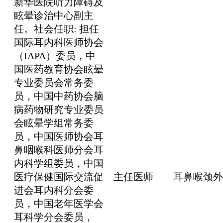
新华医院听力障碍及
眩晕诊治中心副主
任。社会任职: 担任
国际耳内科医师协会
（IAPA）委员，中
国医药教育协会眩晕
专业委员会常务委
员，中国中药协会脑
病药物研究专业委员
会眩晕学组常务委
员，中国医师协会耳
鼻咽喉科医师分会耳
内科学组委员，中国
医疗保健国际交流促
主任医师
耳鼻喉颈外
进会耳内科分会委
员，中国老年医学会
耳科学分会委员，