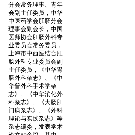
分会常务理事、青年
会副主任委员，中华
中医药学会肛肠分会
理事会副会长，中国
医师协会肛肠外科专
业委员会常务委员，
上海市中西医结合肛
肠外科专业委员会副
主任委员，《中华胃
肠外科杂志》、《中
华普外科手术学杂
志》、《中华消化外
科杂志》、《大肠肛
门病杂志》、《外科
理论与实践杂志》等
杂志编委，发表学术
论文80余篇，其中