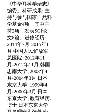
《中华耳科学杂志》
编委。科研成果: 主
持与参与国家自然科
学基金4项，其中主
持2项，发表SCI论
文8篇。进修经历:
2014年7月-2015年1
月 中国人民解放军
总医院 ;2012年11
月-2012年11月 韩国
忠南大学 ;2003年4
月-2004年3月 日本
东京大学 ;1999年4
月-2000年3月 日本
东京大学 ;教育经历:
博士 日本东京大学
耳鼻咽喉头颈外科;