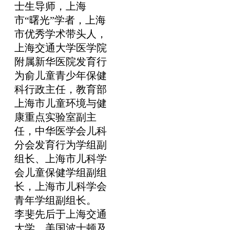
士生导师，上海
市“曙光”学者，上海
市优秀学术带头人，
上海交通大学医学院
附属新华医院发育行
为俞儿童青少年保健
科行政主任，教育部
上海市儿童环境与健
康重点实验室副主
任，中华医学会儿科
分会发育行为学组副
组长、上海市儿科学
会儿童保健学组副组
长，上海市儿科学会
青年学组副组长。
李斐先后于上海交通
大学、美国波士顿及