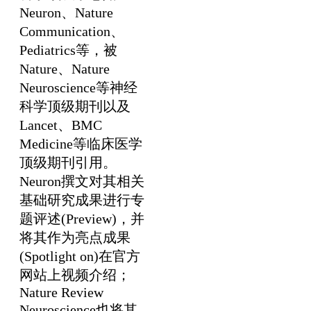
Neuron、Nature
Communication、
Pediatrics等，被
Nature、Nature
Neuroscience等神经
科学顶级期刊以及
Lancet、BMC
Medicine等临床医学
顶级期刊引用。
Neuron撰文对其相关
基础研究成果进行专
题评述(Preview)，并
将其作为亮点成果
(Spotlight on)在官方
网站上视频介绍；
Nature Review
Neuroscience也将其