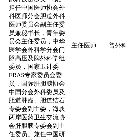
担任中国医师协会外
科医师分会胆道外科
医师委员会副主任委
员兼秘书长，青年委
员会主任委员，中华
主任医师
普外科
医学会外科学分会门
脉高压及脾外科学组
委员，国家卫计委
ERAS专家委员会委
员，国际肝胆胰协会
中国分会外科委员及
胆道肿瘤、胆道结石
专委会副主委，海峡
两岸医药卫生交流协
会肝胆胰专委会副主
任委员。兼任中国研