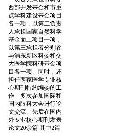
西部开发基金和市重
点学科建设基金项目
各一项，以第二负责
人承担国家自然科学
基金面上项目一项，
以第三承担者分别参
与浦东新区科委和交
大医学院科研基金项
目各一项。同时，还
担任两家医学专业核
心期刊特约编委的工
作。多次参加国际和
国内眼科大会进行论
文交流。先后在国内
外专业核心期刊发表
论文20余篇 其中2篇