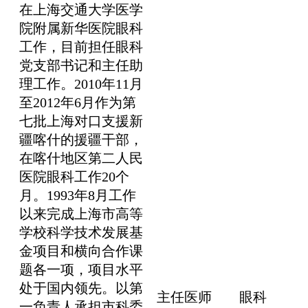
在上海交通大学医学
院附属新华医院眼科
工作，目前担任眼科
党支部书记和主任助
理工作。2010年11月
至2012年6月作为第
七批上海对口支援新
疆喀什的援疆干部，
在喀什地区第二人民
医院眼科工作20个
月。1993年8月工作
以来完成上海市高等
学校科学技术发展基
金项目和横向合作课
题各一项，项目水平
处于国内领先。以第
主任医师
眼科
一负责人承担市科委