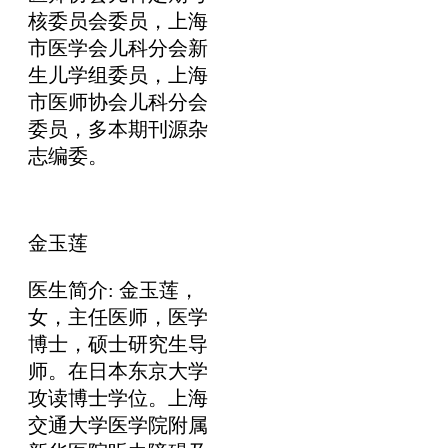
核委员会委员，上海
市医学会儿科分会新
生儿学组委员，上海
市医师协会儿科分会
委员，多本期刊源杂
志编委。
金玉莲
医生简介: 金玉莲，
女，主任医师，医学
博士，硕士研究生导
师。在日本东京大学
攻读博士学位。上海
交通大学医学院附属