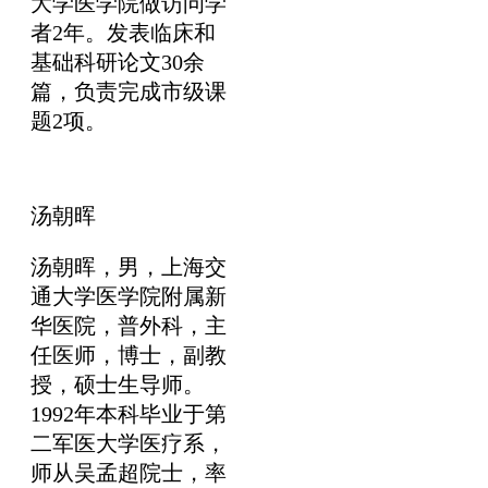
大学医学院做访问学
者2年。发表临床和
基础科研论文30余
篇，负责完成市级课
题2项。
汤朝晖
汤朝晖，男，上海交
通大学医学院附属新
华医院，普外科，主
任医师，博士，副教
授，硕士生导师。
1992年本科毕业于第
二军医大学医疗系，
师从吴孟超院士，率