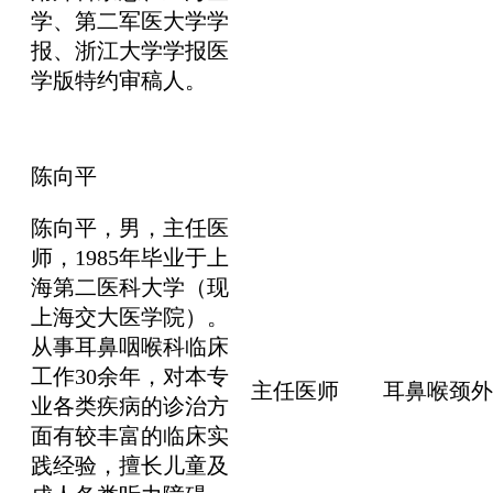
学、第二军医大学学
报、浙江大学学报医
学版特约审稿人。
陈向平
陈向平，男，主任医
师，1985年毕业于上
海第二医科大学（现
上海交大医学院）。
从事耳鼻咽喉科临床
工作30余年，对本专
主任医师
耳鼻喉颈外
业各类疾病的诊治方
面有较丰富的临床实
践经验，擅长儿童及