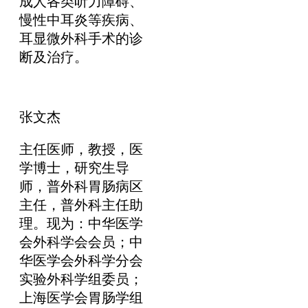
成人各类听力障碍、
慢性中耳炎等疾病、
耳显微外科手术的诊
断及治疗。
张文杰
主任医师，教授，医
学博士，研究生导
师，普外科胃肠病区
主任，普外科主任助
理。现为：中华医学
会外科学会会员；中
华医学会外科学分会
实验外科学组委员；
上海医学会胃肠学组