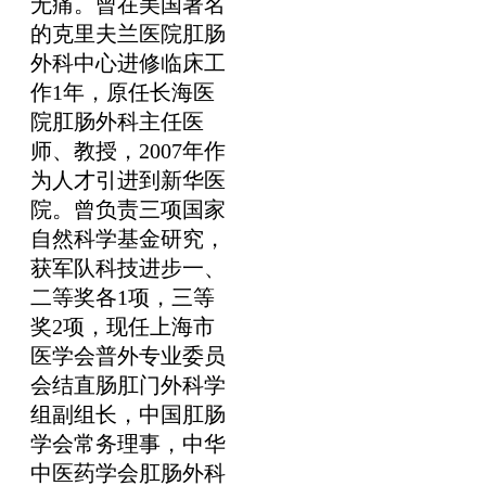
无痛。曾在美国著名
的克里夫兰医院肛肠
外科中心进修临床工
作1年，原任长海医
院肛肠外科主任医
师、教授，2007年作
为人才引进到新华医
院。曾负责三项国家
自然科学基金研究，
获军队科技进步一、
二等奖各1项，三等
奖2项，现任上海市
医学会普外专业委员
会结直肠肛门外科学
组副组长，中国肛肠
学会常务理事，中华
中医药学会肛肠外科