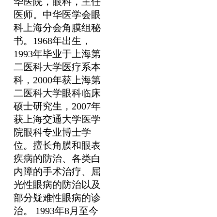
华医院，眼科，主任
医师。中华医学会眼
科上海分会角膜组秘
书。1968年出生，
1993年毕业于上海第
二医科大学医疗系本
科，2000年获上海第
二医科大学眼科临床
硕士研究生，2007年
获上海交通大学医学
院眼科专业博士学
位。擅长角膜和眼表
疾病的防治、各类白
内障的手术治疗、屈
光性眼病的防治以及
部分疑难性眼病的诊
治。 1993年8月至今