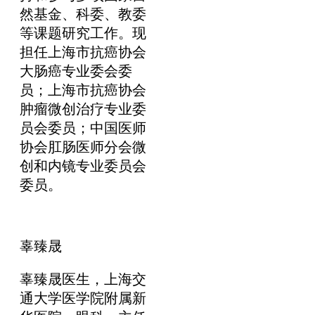
然基金、科委、教委
等课题研究工作。现
担任上海市抗癌协会
大肠癌专业委会委
员；上海市抗癌协会
肿瘤微创治疗专业委
员会委员；中国医师
协会肛肠医师分会微
创和内镜专业委员会
委员。
辜臻晟
辜臻晟医生，上海交
通大学医学院附属新