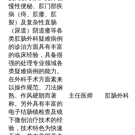
慢性便秘、肛门部疾
病（痔、肛瘘、肛
裂）及复杂性直肠
（尿道）阴道瘘等各
类肛肠外科疑难病例
的诊治方面具有丰富
的临床经验，具备很
强的处理专业领域各
类疑难病例的能力。
在外科手术方面素来
以操作规范、刀法娴
熟、作风硬朗而著
主任医师
肛肠外科
称。另外具有丰富的
电子结肠镜检查及镜
下微创治疗技术的经
验，技术特色为快速