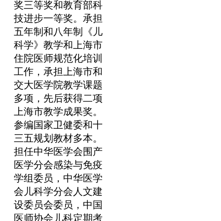
奖三等奖和教育部科
技进步一等奖。承担
五年制和八年制《儿
科学》教学和上海市
住院医师规范化培训
工作，承担上海市和
交大医学院教学课题
多项，先后获得二项
上海市教学成果奖。
参编国家卫健委和十
三五规划教材多本。
担任中华医学会围产
医学分会感染与免疫
学组委员，中华医学
会儿科学分会人文建
设委员会委员，中国
医师协会儿科定期考