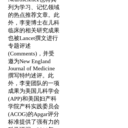
列为学习、记忆领域
的热点推荐文章。此
外，李斐博士在儿科
临床的相关研究成果
也被Lancet撰文进行
专题评述
(Comments)，并受
邀为New England
Journal of Medicine
撰写特约述评。此
外，李斐团队的一项
成果为美国儿科学会
(APP)和美国妇产科
学院产科实践委员会
(ACOG)的Apgar评分
标准提供了强有力的