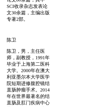
SCI收录杂志发表论
文30余篇，主编出版
专著2部。
陈卫
陈卫，男，主任医
师，副教授，1991年
毕业于上海第二医科
大学。2000年在澳大
利亚墨尔本大学医学
院短期进修腹腔镜结
直肠肿瘤手术。2014
年在世界最著名的结
直肠及肛门疾病中心