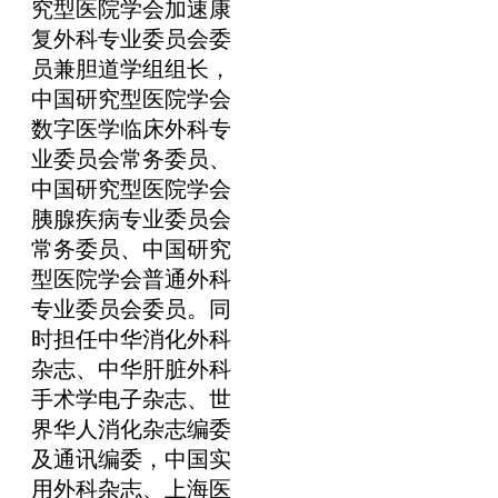
究型医院学会加速康
复外科专业委员会委
员兼胆道学组组长，
中国研究型医院学会
数字医学临床外科专
业委员会常务委员、
中国研究型医院学会
胰腺疾病专业委员会
常务委员、中国研究
型医院学会普通外科
专业委员会委员。同
时担任中华消化外科
杂志、中华肝脏外科
手术学电子杂志、世
界华人消化杂志编委
及通讯编委，中国实
用外科杂志、上海医