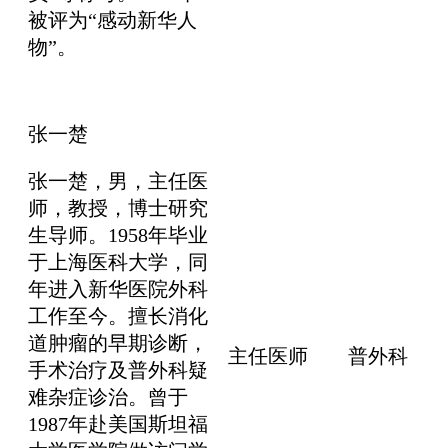
被评为“感动新华人
物”。
张一楚
张一楚，男，主任医
师，教授，博士研究
生导师。1958年毕业
于上海医科大学，同
年进入新华医院外科
工作至今。擅长消化
道肿瘤的早期诊断，
主任医师
普外科
手术治疗及普外科疑
难杂症诊治。曾于
1987年赴美国斯坦福