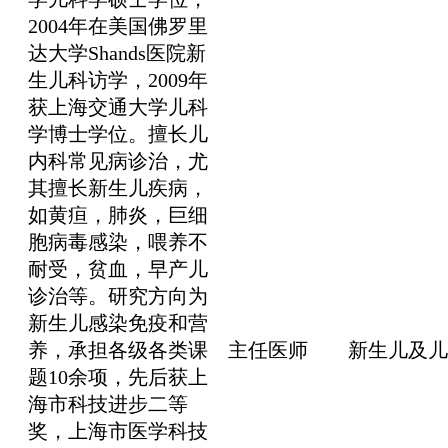
2004年在美国佛罗里
达大学Shands医院新
生儿科访学，2009年
获上海交通大学儿科
学博士学位。擅长儿
内科常见病诊治，尤
其擅长新生儿疾病，
如黄疸，肺炎，巨细
胞病毒感染，喂养不
耐受，贫血，早产儿
诊治等。研究方向为
新生儿感染免疫和营
养，承担各级各类课
主任医师
新生儿及儿
题10余项，先后获上
海市科技进步二等
奖，上海市医学科技