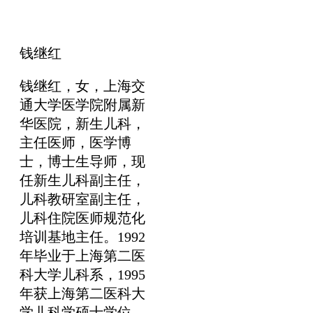
钱继红
钱继红，女，上海交
通大学医学院附属新
华医院，新生儿科，
主任医师，医学博
士，博士生导师，现
任新生儿科副主任，
儿科教研室副主任，
儿科住院医师规范化
培训基地主任。1992
年毕业于上海第二医
科大学儿科系，1995
年获上海第二医科大
学儿科学硕士学位，