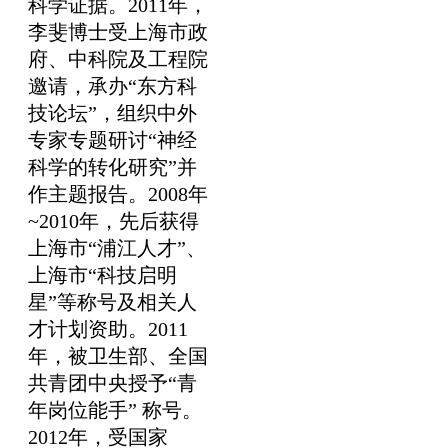
科学证据。2011年，
李斐博士受上海市政
府、中科院及工程院
邀请，承办“东方科
技论坛”，组织中外
专家专题研讨“神经
科学的转化研究”并
作主题报告。2008年
~2010年，先后获得
上海市“浦江人才”、
上海市“科技启明
星”等称号及相关人
才计划资助。2011
年，被卫生部、全国
共青团中央授予“青
年岗位能手” 称号。
2012年，受国家