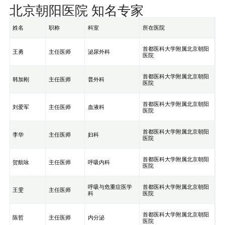
北京朝阳医院 知名专家
姓名
职称
科室
所在医院
首都医科大学附属北京朝阳
王勇
主任医师
泌尿外科
医院
首都医科大学附属北京朝阳
韩加刚
主任医师
普外科
医院
首都医科大学附属北京朝阳
刘爱军
主任医师
血液科
医院
首都医科大学附属北京朝阳
李华
主任医师
妇科
医院
首都医科大学附属北京朝阳
贺航咏
主任医师
呼吸内科
医院
呼吸与危重症医学
首都医科大学附属北京朝阳
王雯
主任医师
科
医院
首都医科大学附属北京朝阳
陈哲
主任医师
内分泌
医院