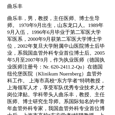
曲乐丰
曲乐丰，男，教授，主任医师、博士生导
师。 1970年9月出生，山东龙口人。1989年
9月入伍， 1996年6月毕业于第二军医大学
军医系，2000年9月获第二军医大学博士学
位，2002年复旦大学附属中山医院博士后毕
业，系我国血管外科专业首位博士后。2005
年5月至2007年9月，作为执业医师（德国执
业医师注册号：Nr. 620-2411.2-Qu）在德国
纽伦堡医院（Klinikum Nuernberg）血管外
科工作。 上海市高校“东方学者”特聘教授，
上海领军人才，享受军队优秀专业技术人才
岗位津贴。学科带头人曲乐丰，教授、主任
医师、博士研究生导师。系国际知名的中青
年血管外科专家，我国血管外科专业首位博