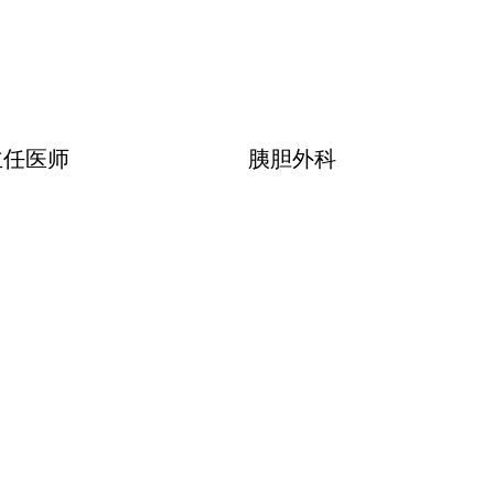
主任医师
胰胆外科