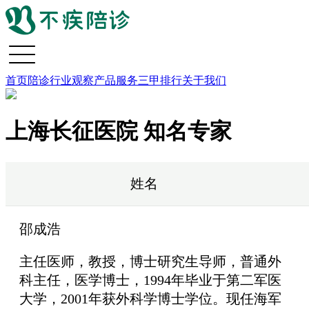
首页
陪诊行业观察
产品服务
三甲排行
关于我们
上海长征医院 知名专家
姓名
邵成浩
主任医师，教授，博士研究生导师，普通外
科主任，医学博士，1994年毕业于第二军医
大学，2001年获外科学博士学位。现任海军