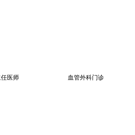
主任医师
血管外科门诊