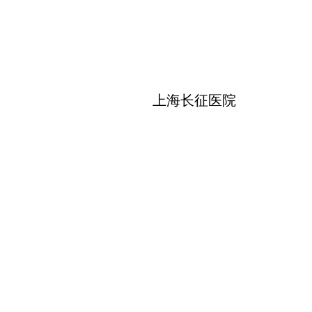
上海长征医院