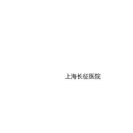
上海长征医院