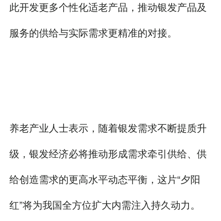
此开发更多个性化适老产品，推动银发产品及
服务的供给与实际需求更精准的对接。
养老产业人士表示，随着银发需求不断提质升
级，银发经济必将推动形成需求牵引供给、供
给创造需求的更高水平动态平衡，这片“夕阳
红”将为我国全方位扩大内需注入持久动力。