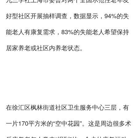
好型社区开展抽样调查，数据显示，94%的失
能老人有康复需求，83%的失能老人希望保持
居家养老或社区内养老状态。
在徐汇区枫林街道社区卫生服务中心三层，有
一片170平方米的“空中花园”。这是周边很多术