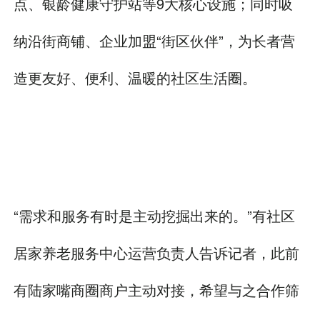
点、银龄健康守护站等9大核心设施；同时吸
纳沿街商铺、企业加盟“街区伙伴”，为长者营
造更友好、便利、温暖的社区生活圈。
“需求和服务有时是主动挖掘出来的。”有社区
居家养老服务中心运营负责人告诉记者，此前
有陆家嘴商圈商户主动对接，希望与之合作筛