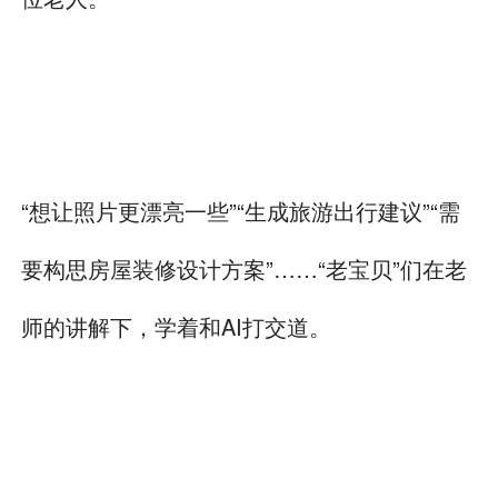
“想让照片更漂亮一些”“生成旅游出行建议”“需
要构思房屋装修设计方案”……“老宝贝”们在老
师的讲解下，学着和AI打交道。