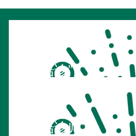
扫码访问
“不疾陪诊”
扫码访问
“不疾陪诊师”