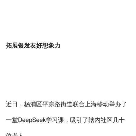
拓展银发友好想象力
近日，杨浦区平凉路街道联合上海移动举办了
一堂DeepSeek学习课，吸引了辖内社区几十
位老人。