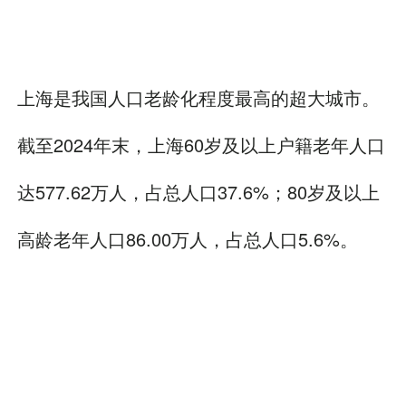
上海是我国人口老龄化程度最高的超大城市。
截至2024年末，上海60岁及以上户籍老年人口
达577.62万人，占总人口37.6%；80岁及以上
高龄老年人口86.00万人，占总人口5.6%。