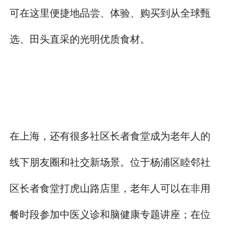
可在这里便捷地品尝、体验、购买到从全球甄
选、田头直采的光明优质食材。
在上海，还有很多社区长者食堂成为老年人的
线下朋友圈和社交新场景。位于杨浦区睦邻社
区长者食堂打虎山路店里，老年人可以在非用
餐时段参加中医义诊和脑健康专题讲座；在位