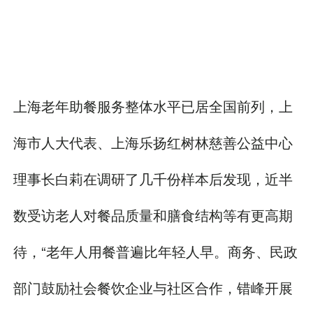
上海老年助餐服务整体水平已居全国前列，上
海市人大代表、上海乐扬红树林慈善公益中心
理事长白莉在调研了几千份样本后发现，近半
数受访老人对餐品质量和膳食结构等有更高期
待，“老年人用餐普遍比年轻人早。商务、民政
部门鼓励社会餐饮企业与社区合作，错峰开展