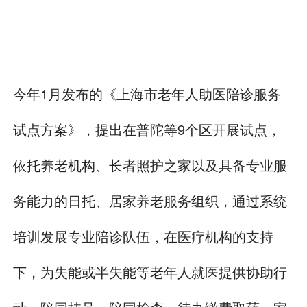
今年1月发布的《上海市老年人助医陪诊服务
试点方案》，提出在普陀等9个区开展试点，
依托养老机构、长者照护之家以及具备专业服
务能力的日托、居家养老服务组织，通过系统
培训发展专业陪诊队伍，在医疗机构的支持
下，为失能或半失能等老年人就医提供协助行