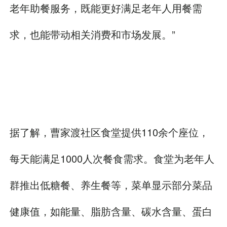
老年助餐服务，既能更好满足老年人用餐需
求，也能带动相关消费和市场发展。”
据了解，曹家渡社区食堂提供110余个座位，
每天能满足1000人次餐食需求。食堂为老年人
群推出低糖餐、养生餐等，菜单显示部分菜品
健康值，如能量、脂肪含量、碳水含量、蛋白