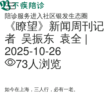
陪诊服务进入社区银发生态圈
《瞭望》新闻周刊记
者 吴振东 袁全 |
2025-10-26
73人浏览
如今在上海，三人行，必有一老。