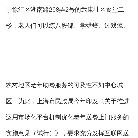
于徐汇区湖南路298弄2号的武康社区食堂二
楼，老人们可以练八段锦、学烘焙、过戏瘾。
农村地区老年助餐服务的可及性不如中心城
区，为此，上海市民政局今年印发《关于推进
运用市场化平台机制优化老年送餐上门服务的
实施意见（试行）》，要求充分发挥互联网送