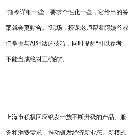
“指令详细一些，要求个性化一些，它给出的答
案就会更贴合。”现场，授课老师帮着阿姨爷叔
们掌握与AI对话的技巧，同时提醒“可以参考，
不能当成绝对正确的”。
上海市积极回应银发一族不断升级的产品、服
务和消费需求，推动银发经济新业态、新模式