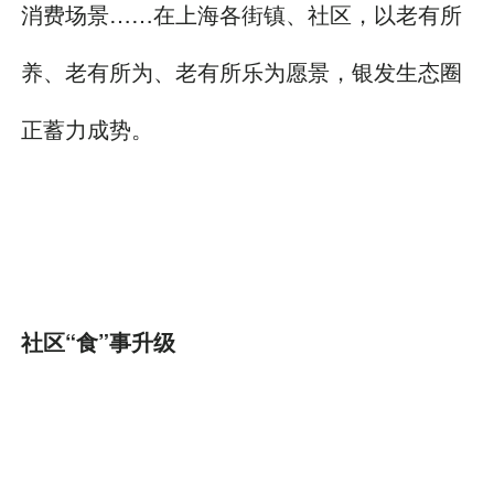
消费场景……在上海各街镇、社区，以老有所
养、老有所为、老有所乐为愿景，银发生态圈
正蓄力成势。
社区“食”事升级