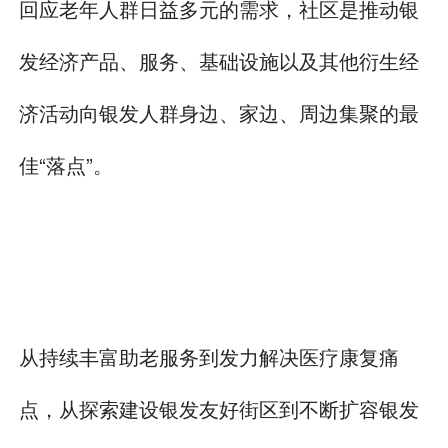
回应老年人群日益多元的需求，社区是推动银
发经济产品、服务、基础设施以及其他衍生经
济活动向银发人群身边、家边、周边集聚的最
佳“落点”。
从持续丰富助老服务到发力解决医疗康复痛
点，从探索建设银发友好街区到不断扩容银发