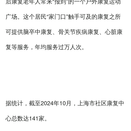
后康复老年人常来“报到”的一个户外康复运动
广场。这个居民“家门口”触手可及的康复之所
可提供脑卒中康复、骨关节疾病康复、心脏康
复等服务，年均服务过万人次。
据统计，截至2024年10月，上海市社区康复中
心总数达141家。