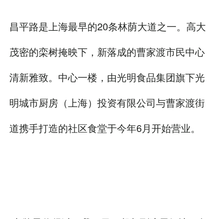
昌平路是上海最早的20条林荫大道之一。高大
茂密的栾树掩映下，新落成的曹家渡市民中心
清新雅致。中心一楼，由光明食品集团旗下光
明城市厨房（上海）投资有限公司与曹家渡街
道携手打造的社区食堂于今年6月开始营业。