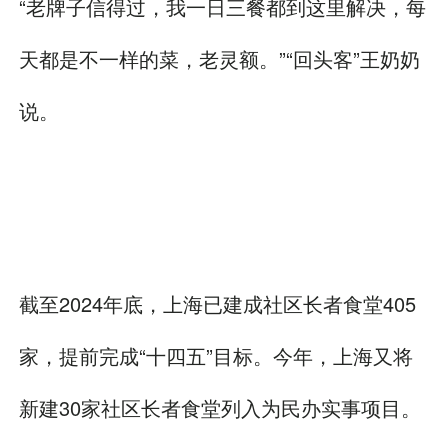
“老牌子信得过，我一日三餐都到这里解决，每
天都是不一样的菜，老灵额。”“回头客”王奶奶
说。
截至2024年底，上海已建成社区长者食堂405
家，提前完成“十四五”目标。今年，上海又将
新建30家社区长者食堂列入为民办实事项目。