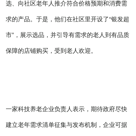
选、向社区老年人推介符合价格预期和消费需
求的产品。于是，他们在社区里开设了“银发超
市”，展示选品，并引导有需求的老人到有品质
保障的店铺购买，受到老人欢迎。
一家科技养老企业负责人表示，期待政府尽快
建立老年需求清单征集与发布机制，企业可据