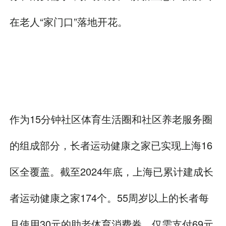
在老人“家门口”落地开花。
作为15分钟社区体育生活圈和社区养老服务圈
的组成部分，长者运动健康之家已实现上海16
区全覆盖。截至2024年底，上海已累计建成长
者运动健康之家174个。55周岁以上的长者每
月使用30元的助老体育消费券，仅需支付69元