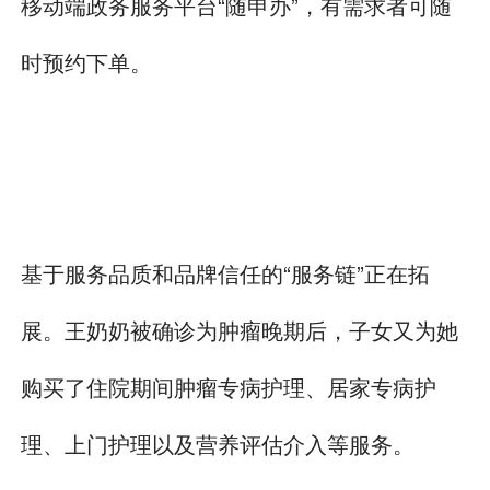
移动端政务服务平台“随申办”，有需求者可随
时预约下单。
基于服务品质和品牌信任的“服务链”正在拓
展。王奶奶被确诊为肿瘤晚期后，子女又为她
购买了住院期间肿瘤专病护理、居家专病护
理、上门护理以及营养评估介入等服务。