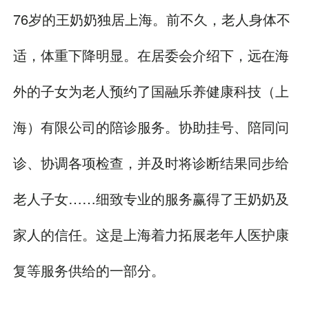
76岁的王奶奶独居上海。前不久，老人身体不
适，体重下降明显。在居委会介绍下，远在海
外的子女为老人预约了国融乐养健康科技（上
海）有限公司的陪诊服务。协助挂号、陪同问
诊、协调各项检查，并及时将诊断结果同步给
老人子女……细致专业的服务赢得了王奶奶及
家人的信任。这是上海着力拓展老年人医护康
复等服务供给的一部分。