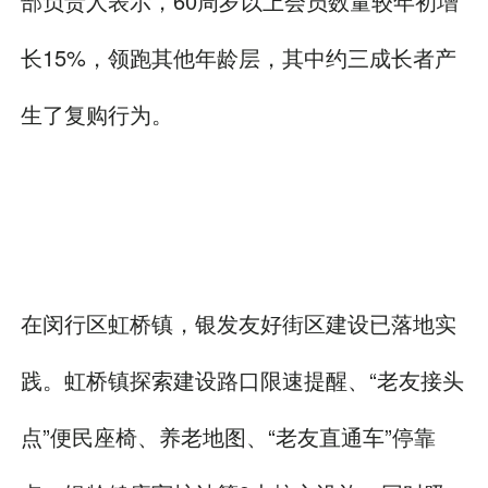
部负责人表示，60周岁以上会员数量较年初增
长15%，领跑其他年龄层，其中约三成长者产
生了复购行为。
在闵行区虹桥镇，银发友好街区建设已落地实
践。虹桥镇探索建设路口限速提醒、“老友接头
点”便民座椅、养老地图、“老友直通车”停靠