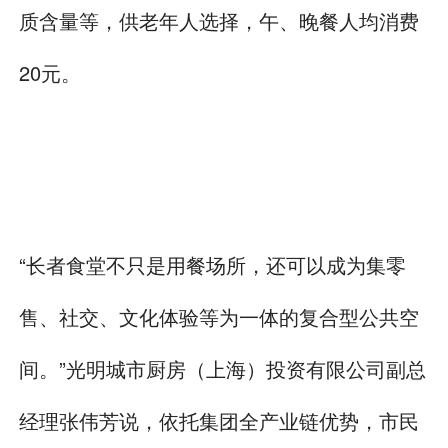
质含量等，供老年人选择，午、晚餐人均消费
20元。
“长者食堂不只是用餐场所，还可以成为集零
售、社交、文化体验等为一体的复合型公共空
间。”光明城市厨房（上海）投资有限公司副总
经理张伟芳说，依托集团全产业链优势，市民