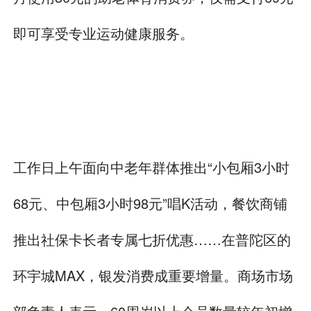
即可享受专业运动健康服务。
工作日上午面向中老年群体推出“小包厢3小时
68元、中包厢3小时98元”唱K活动，餐饮商铺
推出社保卡长者专属七折优惠……在普陀区的
环宇城MAX，银发消费成重要增量。商场市场