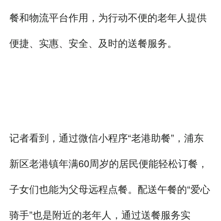
餐和物流平台作用，为行动不便的老年人提供
便捷、实惠、安全、及时的送餐服务。
记者看到，通过微信小程序“老港助餐”，浦东
新区老港镇年满60周岁的居民便能轻松订餐，
子女们也能为父母远程点餐。配送午餐的“爱心
骑手”也是附近的老年人，通过送餐服务实