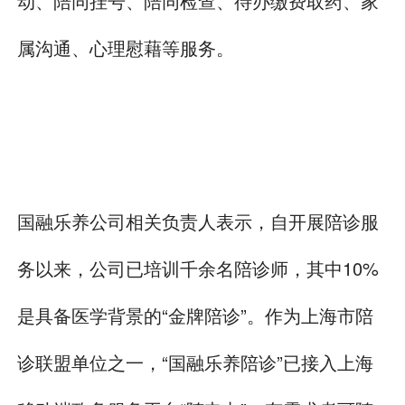
动、陪同挂号、陪同检查、待办缴费取药、家
属沟通、心理慰藉等服务。
国融乐养公司相关负责人表示，自开展陪诊服
务以来，公司已培训千余名陪诊师，其中10%
是具备医学背景的“金牌陪诊”。作为上海市陪
诊联盟单位之一，“国融乐养陪诊”已接入上海