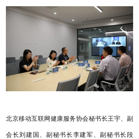
北京移动互联网健康服务协会秘书长王宇、副
会长刘建国、副秘书长李建军、副秘书长段