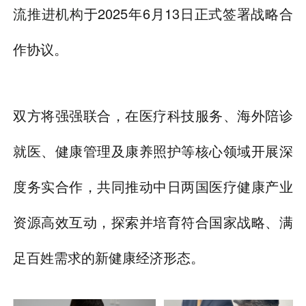
流推进机构
于2025年6月13日正式签署战略合
作协议。
双方将强强联合，在医疗科技服务、海外陪诊
就医、健康管理及康养照护等核心领域开展深
度务实合作，共同推动中日两国医疗健康产业
资源高效互动，探索并培育符合国家战略、满
足百姓需求的新健康经济形态。