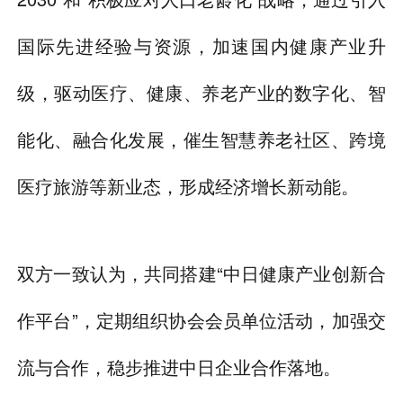
国际先进经验与资源，加速国内健康产业升
级，驱动医疗、健康、养老产业的数字化、智
能化、融合化发展，催生智慧养老社区、跨境
医疗旅游等新业态，形成经济增长新动能。
双方一致认为，共同搭建“中日健康产业创新合
作平台”，定期组织协会会员单位活动，加强交
流与合作，稳步推进中日企业合作落地。