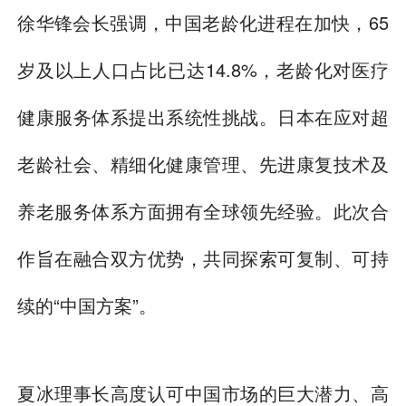
徐华锋会长强调，中国老龄化进程在加快，65
岁及以上人口占比已达14.8%，老龄化对医疗
健康服务体系提出系统性挑战。日本在应对超
老龄社会、精细化健康管理、先进康复技术及
养老服务体系方面拥有全球领先经验。此次合
作旨在融合双方优势，共同探索可复制、可持
续的“中国方案”。
夏冰理事长高度认可中国市场的巨大潜力、高