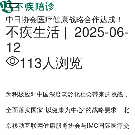
中日协会医疗健康战略合作达成！
不疾生活 |
2025-06-
12
113人浏览
为积极应对中国深度老龄化社会带来的挑战，
全面落实国家“以健康为中心”的战略要求，
北
京移动互联网健康服务协会与IMC国际医疗交