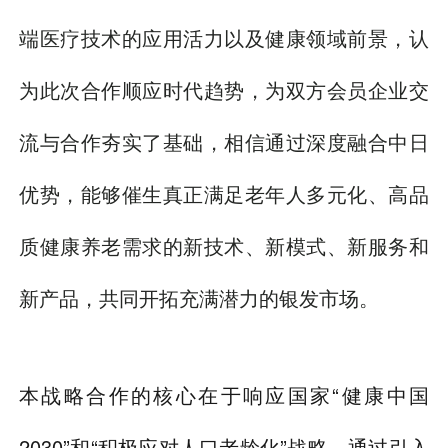
端医疗技术的应用活力以及健康领域前景，认
为此次合作顺应时代趋势，为双方会员企业交
流与合作夯实了基础，相信通过深度融合中日
优势，能够催生真正满足老年人多元化、高品
质健康养老需求的新技术、新模式、新服务和
新产品，共同开拓充满潜力的银发市场。
本战略合作的核心在于响应国家“健康中国
2030”和“积极应对人口老龄化”战略，通过引入