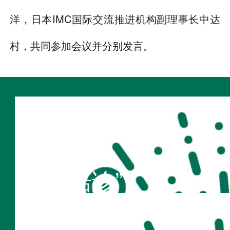
洋，日本IMC国际交流推进机构副理事长中达
村，共同参加会议并分别发言。
扫码访问
“不疾陪诊”