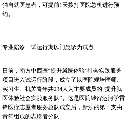
独自就医患者，可提前1天拨打医院总机进行预
约。
专业陪诊，试运行期以门急诊为试点
日前，南方中西医“提升就医体验”社会实践服务
项目进入试运行阶段，成立了以医院规培医师、
实习生、机关青年共234人为主要成员的“提升就
医体验社会实践服务队”。这是医院继贺运河学雷
锋医疗志愿者服务总队成立后，新添的第一支由
青年组成的志愿者分队。