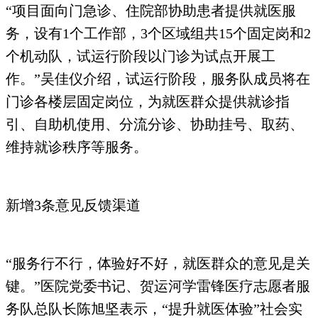
“项目面向门急诊、住院部协助患者提供就医服
务，设有1个工作部，3个区域组共15个固定岗和2
个机动队，试运行阶段以门诊为试点开展工
作。”吴佳仪介绍，试运行阶段，服务队成员将在
门诊各楼层固定岗位，为就医群众提供就诊指
引、自助机使用、分流分诊、协助挂号、取药、
维持就诊秩序等服务。
新增3条意见反馈渠道
“服务行不行，体验好不好，就医群众的意见是关
键。”医院党委书记、贺运河学雷锋医疗志愿者服
务队总队长陈旭坚表示，“提升就医体验”社会实