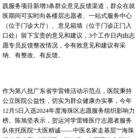
践服务项目新增3条群众意见反馈渠道，群众在就
医期间可实时向各楼层志愿者、一站式服务中心
（位于门诊大厅）、意见箱墙（位于门诊正门入
口处）留下宝贵的意见和建议，3个工作日内由志
愿专员反馈整改情况，令有效意见和建议有采
纳、有整改、有反馈。
作为第八批广东省学雷锋活动示范点，医院秉持
公立医院公益性，切实为群众健康办实事，今年
12月5日入选2024年度海珠区志愿服务组织影响力
榜。陈旭坚表示，贺运河学雷锋医疗志愿者服务
队依托医院“大医精诚——中医名家走基层”“海珠