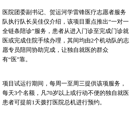
医院团委副书记、贺运河学雷锋医疗志愿者服务
队执行队长吴佳仪介绍，该项目重点推出“一对一
全链条陪诊”服务，患者从进入门诊至完成门诊就
医或完成住院手续办理，其间均由2个机动队的志
愿专员陪同协助完成，让独自就医的群众
有“医”靠。
项目试运行期间，每周一至周三提供该项服务，
每天3个名额，凡70岁以上或行动不便的独自就医
患者可提前1天拨打医院总机进行预约。