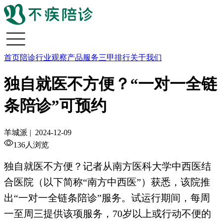
首页
陪诊行业观察
产品服务
三甲排行
关于我们
独自就医不方便？“一对一全链
条陪诊”可预约
羊城派 |
2024-12-09
136人浏览
独自就医不方便？记者从南方医科大学中西医结
合医院（以下简称“南方中西医”）获悉，该院推
出“一对一全链条陪诊”服务。试运行期间，每周
一至周三提供该项服务，70岁以上或行动不便的