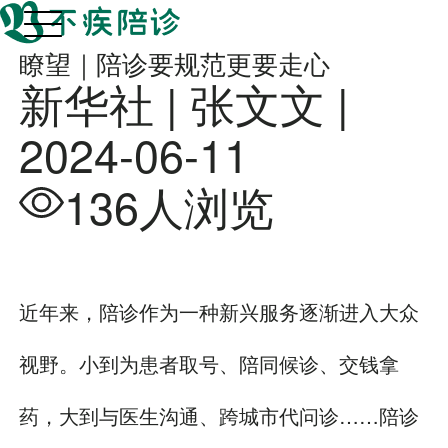
瞭望｜陪诊要规范更要走心
新华社 | 张文文 |
2024-06-11
136人浏览
近年来，陪诊作为一种新兴服务逐渐进入大众
视野。小到为患者取号、陪同候诊、交钱拿
药，大到与医生沟通、跨城市代问诊……陪诊