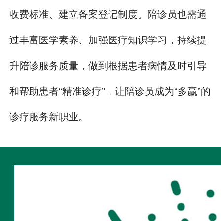
收费标准、建立备案登记制度。陪诊员也需通
过丰富医学素养、加强医疗知识学习，持续提
升陪诊服务质量，做到根据患者病情及时引导
和帮助患者“精准诊疗”，让陪诊员成为“多赢”的
诊疗服务新职业。
扫码访问