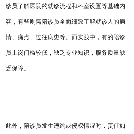
诊员了解医院的就诊流程和科室设置等基础内
容，有些则需陪诊员全面细致了解就诊人的病
情、痛点、过往病史等。而实践中，有的陪诊
员上岗门槛较低，缺乏专业知识，服务质量缺
乏保障。
此外，陪诊员发生违约或侵权情况时，责任如