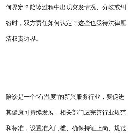
何界定？陪诊过程中出现突发情况、分歧或纠
纷时，双方责任如何认定？这些也亟待法律厘
清权责边界。
陪诊是一个“有温度”的新兴服务行业，要促进
其健康可持续发展，相关部门应完善行业规范
和标准，设置准入门槛、确保持证上岗、规范