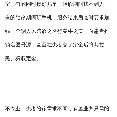
室；有的同时接好几单，陪诊期间找不到人；
有的陪诊期间玩手机，服务结束后临时要求加
钱；个别人以陪诊之名行黄牛之实、向患者推
销名医号源，甚至在患者交了定金后将其拉
黑、骗取定金。
不专业。患者陪诊需求不同，有些业务只需陪