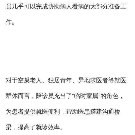
员几乎可以完成协助病人看病的大部分准备工
作。
对于空巢老人、独居青年、异地求医者等就医
群体而言，陪诊员充当了“临时家属”的角色，
为患者提供就医便利，帮助医患搭建沟通桥
梁，提高了就诊效率。