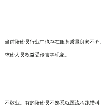
当前陪诊员行业中也存在服务质量良莠不齐、
求诊人员权益受侵害等现象。
不敬业。有的陪诊员不熟悉就医流程跑错科