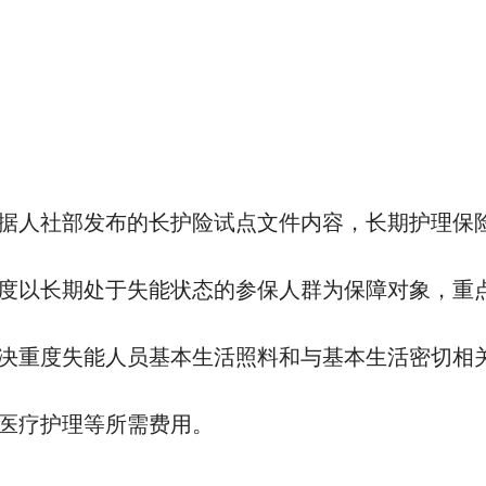
据人社部发布的长护险试点文件内容，长期护理保
度以长期处于失能状态的参保人群为保障对象，重
决重度失能人员基本生活照料和与基本生活密切相
医疗护理等所需费用。