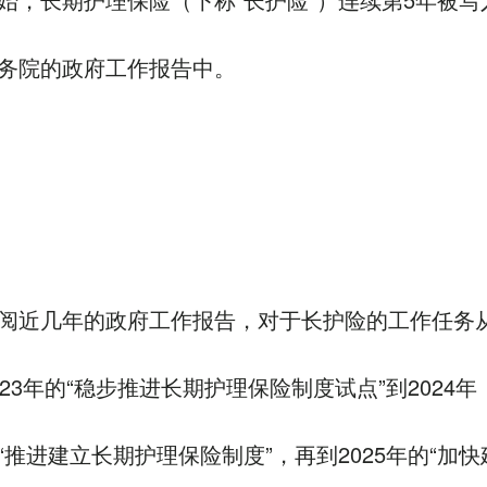
务院的政府工作报告中。
阅近几年的政府工作报告，对于长护险的工作任务
023年的“稳步推进长期护理保险制度试点”到2024年
“推进建立长期护理保险制度”，再到2025年的“加快