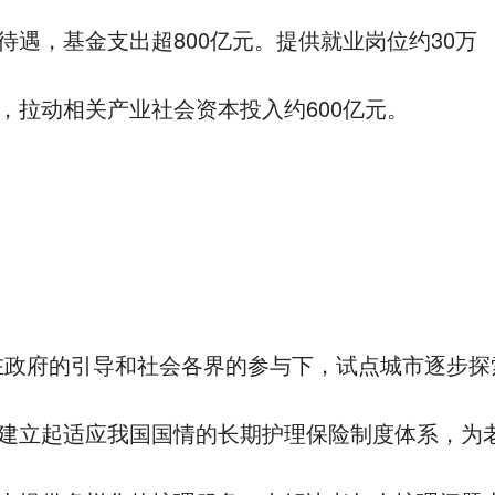
待遇，基金支出超800亿元。提供就业岗位约30万
，拉动相关产业社会资本投入约600亿元。
在政府的引导和社会各界的参与下，试点城市逐步探
建立起适应我国国情的长期护理保险制度体系，为