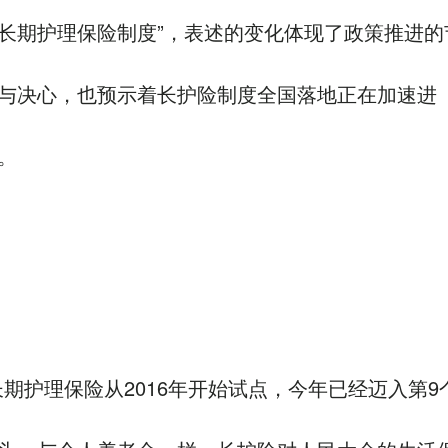
长期护理保险制度”，表述的变化体现了政策推进的
与决心，也预示着长护险制度全国落地正在加速进
。
长期护理保险从2016年开始试点，今年已经迈入第9