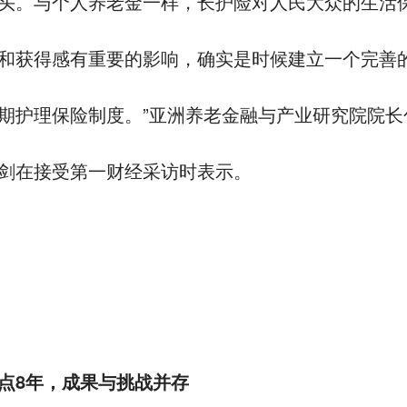
头。与个人养老金一样，长护险对人民大众的生活
和获得感有重要的影响，确实是时候建立一个完善
期护理保险制度。”亚洲养老金融与产业研究院院长
剑在接受第一财经采访时表示。
点8年，成果与挑战并存